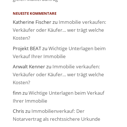
NEUESTE KOMMENTARE
Katherine Fischer
zu
Immobilie verkaufen:
Verkäufer oder Käufer… wer trägt welche
Kosten?
Projekt BEAT
zu
Wichtige Unterlagen beim
Verkauf Ihrer Immobilie
Anwalt Kenner
zu
Immobilie verkaufen:
Verkäufer oder Käufer… wer trägt welche
Kosten?
finn
zu
Wichtige Unterlagen beim Verkauf
Ihrer Immobilie
Chris
zu
Immobilienverkauf: Der
Notarvertrag als rechtssichere Urkunde