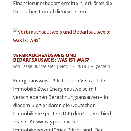
Finanzierungsbedarf ermitteln, erklären die
Deutschen Immobilienexperten...
VERBRAUCHSAUSWEIS UND
BEDARFSAUSWEIS: WAS IST WAS?
von
Lasse Burmeister
|
Nov. 12, 2018
|
Allgemein
Energieausweis…Pflicht beim Verkauf der
Immobilie Zwei Energieausweise mit
verschiedenen Berechnungsansätzen – in
diesem Blog erklären die Deutschen
Immobilienexperten (DIE) den Unterschied
zweier Ausweistypen, die für
Immobilieneigentümer Pflicht sind. Der...