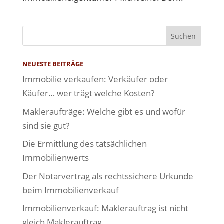
NEUESTE BEITRÄGE
Immobilie verkaufen: Verkäufer oder
Käufer… wer trägt welche Kosten?
Makleraufträge: Welche gibt es und wofür
sind sie gut?
Die Ermittlung des tatsächlichen
Immobilienwerts
Der Notarvertrag als rechtssichere Urkunde
beim Immobilienverkauf
Immobilienverkauf: Maklerauftrag ist nicht
gleich Maklerauftrag