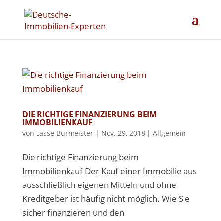
DIE RICHTIGE FINANZIERUNG BEIM
IMMOBILIENKAUF
von
Lasse Burmeister
|
Nov. 29, 2018
|
Allgemein
Die richtige Finanzierung beim
Immobilienkauf Der Kauf einer Immobilie aus
ausschließlich eigenen Mitteln und ohne
Kreditgeber ist häufig nicht möglich. Wie Sie
sicher finanzieren und den