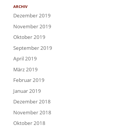
ARCHIV
Dezember 2019
November 2019
Oktober 2019
September 2019
April 2019
März 2019
Februar 2019
Januar 2019
Dezember 2018
November 2018
Oktober 2018