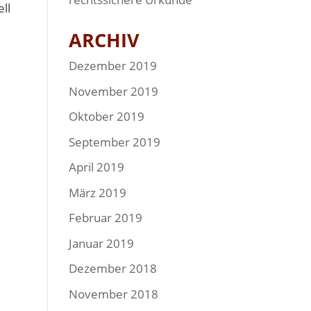
ll
ARCHIV
Dezember 2019
November 2019
Oktober 2019
September 2019
G
April 2019
März 2019
Februar 2019
Januar 2019
Dezember 2018
November 2018