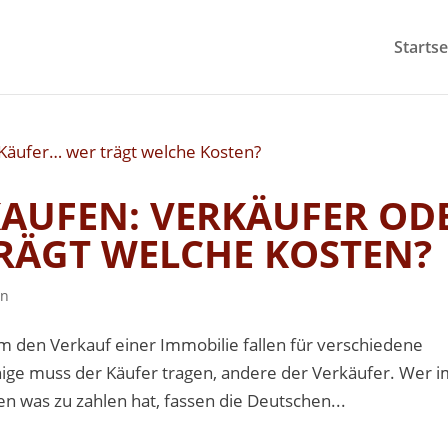
Startse
KAUFEN: VERKÄUFER OD
RÄGT WELCHE KOSTEN?
in
 den Verkauf einer Immobilie fallen für verschiedene
ige muss der Käufer tragen, andere der Verkäufer. Wer 
was zu zahlen hat, fassen die Deutschen...