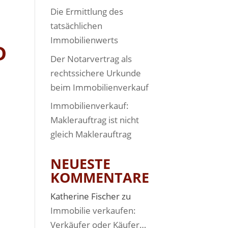
Die Ermittlung des
tatsächlichen
Immobilienwerts
D
Der Notarvertrag als
rechtssichere Urkunde
beim Immobilienverkauf
Immobilienverkauf:
Maklerauftrag ist nicht
gleich Maklerauftrag
NEUESTE
KOMMENTARE
Katherine Fischer
zu
Immobilie verkaufen:
Verkäufer oder Käufer…