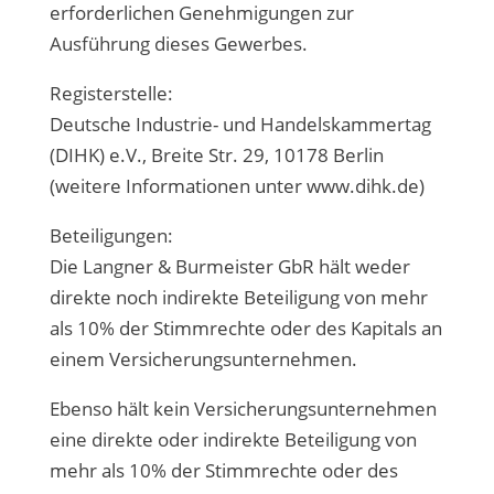
erforderlichen Genehmigungen zur
Ausführung dieses Gewerbes.
Registerstelle:
Deutsche Industrie- und Handelskammertag
(DIHK) e.V., Breite Str. 29, 10178 Berlin
(weitere Informationen unter www.dihk.de)
Beteiligungen:
Die Langner & Burmeister GbR hält weder
direkte noch indirekte Beteiligung von mehr
als 10% der Stimmrechte oder des Kapitals an
einem Versicherungsunternehmen.
Ebenso hält kein Versicherungsunternehmen
eine direkte oder indirekte Beteiligung von
mehr als 10% der Stimmrechte oder des