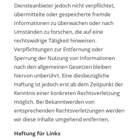
Diensteanbieter jedoch nicht verpflichtet,
übermittelte oder gespeicherte fremde
Informationen zu überwachen oder nach
Umständen zu forschen, die auf eine
rechtswidrige Tätigkeit hinweisen.
Verpflichtungen zur Entfernung oder
Sperrung der Nutzung von Informationen
nach den allgemeinen Gesetzen bleiben
hiervon unberührt. Eine diesbezügliche
Haftung ist jedoch erst ab dem Zeitpunkt der
Kenntnis einer konkreten Rechtsverletzung
möglich. Bei Bekanntwerden von
entsprechenden Rechtsverletzungen werden
wir diese Inhalte umgehend entfernen.
Haftung für Links