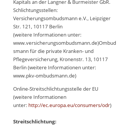
Kapitals an der Langner & Burmeister GbR.
Schlichtungsstellen:
Versicherungsombudsmann e.V., Leipziger
Str. 121, 10117 Berlin
(weitere Informationen unter:
www.versicherungsombudsmann.de)Ombud
smann für die private Kranken- und
Pflegeversicherung, Kronenstr. 13, 10117
Berlin (weitere Informationen unter:
www.pkv-ombudsmann.de)
Online-Streitschlichtungsstelle der EU
(weitere Informationen
unter:
http://ec.europa.eu/consumers/odr
)
Streitschlichtung: