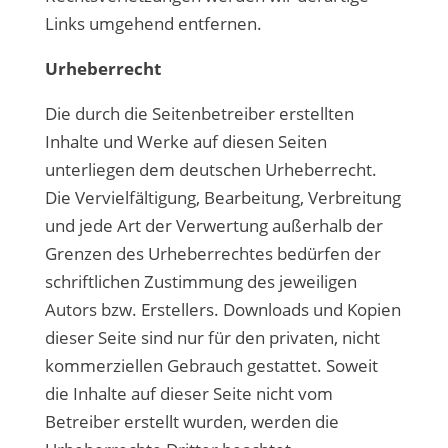
Links umgehend entfernen.
Urheberrecht
Die durch die Seitenbetreiber erstellten
Inhalte und Werke auf diesen Seiten
unterliegen dem deutschen Urheberrecht.
Die Vervielfältigung, Bearbeitung, Verbreitung
und jede Art der Verwertung außerhalb der
Grenzen des Urheberrechtes bedürfen der
schriftlichen Zustimmung des jeweiligen
Autors bzw. Erstellers. Downloads und Kopien
dieser Seite sind nur für den privaten, nicht
kommerziellen Gebrauch gestattet. Soweit
die Inhalte auf dieser Seite nicht vom
Betreiber erstellt wurden, werden die