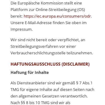
Die Europäische Kommission stellt eine
Plattform zur Online-Streitbeilegung (OS)
bereit:
https://ec.europa.eu/consumers/odr
.
Unsere E-Mail-Adresse finden Sie oben im
Impressum.
Wir sind nicht bereit oder verpflichtet, an
Streitbeilegungsverfahren vor einer
Verbraucherschlichtungsstelle teilzunehmen.
HAFTUNGSAUSSCHLUSS (DISCLAIMER)
Haftung für Inhalte
Als Diensteanbieter sind wir gemäß § 7 Abs.1
TMG für eigene Inhalte auf diesen Seiten nach
den allgemeinen Gesetzen verantwortlich.
Nach §§ 8 bis 10 TMG sind wir als