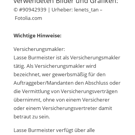
verwendeten Bilder und Grafiken:
© #90942939 | Urheber: lenets_tan –
Fotolia.com
Wichtige Hinweise:
Versicherungsmakler:
Lasse Burmeister ist als Versicherungsmakler
tätig. Als Versicherungsmakler wird
bezeichnet, wer gewerbsmäßig für den
Auftraggeber/Mandanten den Abschluss oder
die Vermittlung von Versicherungsverträgen
übernimmt, ohne von einem Versicherer
oder einem Versicherungsvertreter damit
betraut zu sein.
Lasse Burmeister verfügt über alle