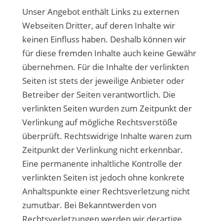
Unser Angebot enthält Links zu externen
Webseiten Dritter, auf deren Inhalte wir
keinen Einfluss haben. Deshalb können wir
für diese fremden Inhalte auch keine Gewähr
übernehmen. Für die Inhalte der verlinkten
Seiten ist stets der jeweilige Anbieter oder
Betreiber der Seiten verantwortlich. Die
verlinkten Seiten wurden zum Zeitpunkt der
Verlinkung auf mögliche Rechtsverstöße
überprüft. Rechtswidrige Inhalte waren zum
Zeitpunkt der Verlinkung nicht erkennbar.
Eine permanente inhaltliche Kontrolle der
verlinkten Seiten ist jedoch ohne konkrete
Anhaltspunkte einer Rechtsverletzung nicht
zumutbar. Bei Bekanntwerden von
Rechtsverletzungen werden wir derartige