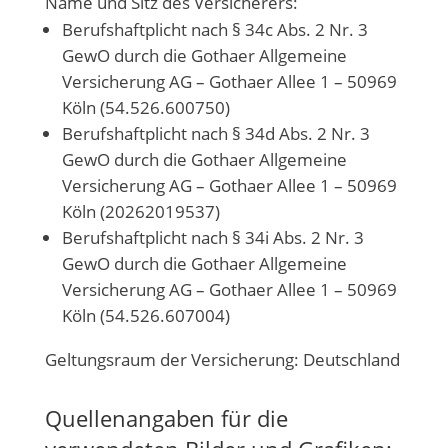
Name und Sitz des Versicherers:
Berufshaftplicht nach § 34c Abs. 2 Nr. 3
GewO durch die Gothaer Allgemeine
Versicherung AG – Gothaer Allee 1 – 50969
Köln (54.526.600750)
Berufshaftplicht nach § 34d Abs. 2 Nr. 3
GewO durch die Gothaer Allgemeine
Versicherung AG – Gothaer Allee 1 – 50969
Köln (20262019537)
Berufshaftplicht nach § 34i Abs. 2 Nr. 3
GewO durch die Gothaer Allgemeine
Versicherung AG – Gothaer Allee 1 – 50969
Köln (54.526.607004)
Geltungsraum der Versicherung: Deutschland
Quellenangaben für die